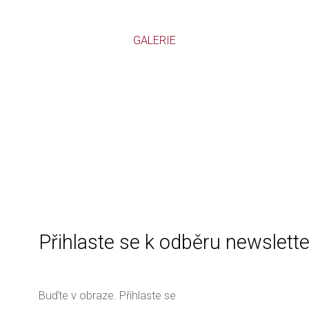
GALERIE
Přihlaste se k odběru newslett
Buďte v obraze. Přihlaste se