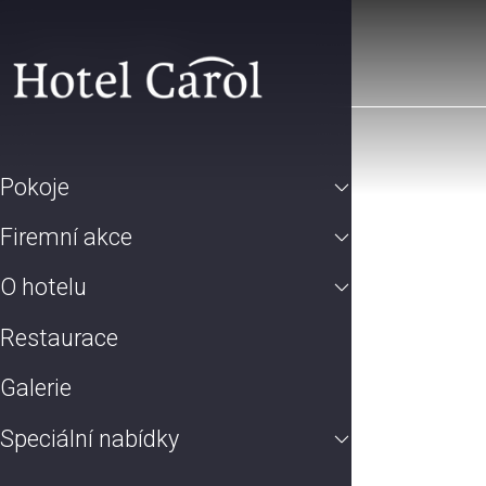
Pokoje
Firemní akce
O hotelu
Restaurace
Galerie
Speciální nabídky