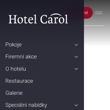
Rezervovat
Pokoje
Firemní akce
O hotelu
Restaurace
Galerie
Speciální nabídky